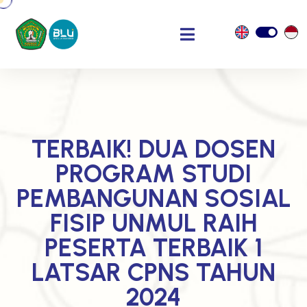
TERBAIK! DUA DOSEN
PROGRAM STUDI
PEMBANGUNAN SOSIAL
FISIP UNMUL RAIH
PESERTA TERBAIK 1
LATSAR CPNS TAHUN
2024