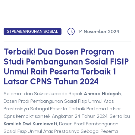
14 November 2024
S1 PEMBANGUNAN SOSIAL
Terbaik! Dua Dosen Program
Studi Pembangunan Sosial FISIP
Unmul Raih Peserta Terbaik 1
Latsar CPNS Tahun 2024
Selamat dan Sukses kepada Bapak
Ahmad Hidayah
,
Dosen Prodi Pembangunan Sosial Fisip Unmul Atas
Prestasinya Sebagai Peserta Terbaik Pertama Latsar
Cpns Kemdiktisaintek Angkatan 24 Tahun 2024. Serta Ibu
Kamilah Dwi Kurniawati
, Dosen Prodi Pembangunan
Sosial Fisip Unmul Atas Prestasinya Sebagai Peserta