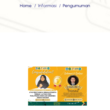
Home
Informasi
Pengumuman