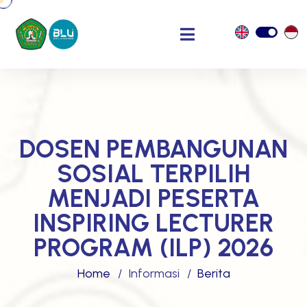
DOSEN PEMBANGUNAN
SOSIAL TERPILIH
MENJADI PESERTA
INSPIRING LECTURER
PROGRAM (ILP) 2026
Home
Informasi
Berita