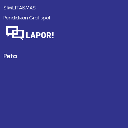
SIMLITABMAS
Pendidikan Gratispol
Peta