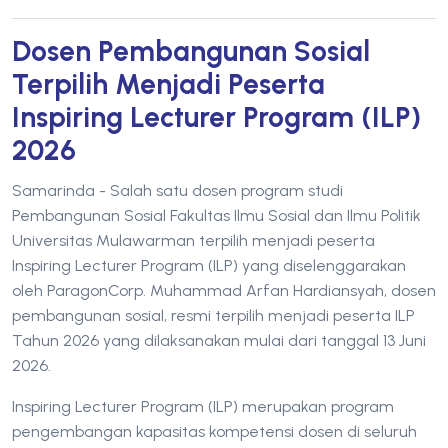
Dosen Pembangunan Sosial
Terpilih Menjadi Peserta
Inspiring Lecturer Program (ILP)
2026
Samarinda - Salah satu dosen program studi
Pembangunan Sosial Fakultas Ilmu Sosial dan Ilmu Politik
Universitas Mulawarman terpilih menjadi peserta
Inspiring Lecturer Program (ILP) yang diselenggarakan
oleh ParagonCorp. Muhammad Arfan Hardiansyah, dosen
pembangunan sosial, resmi terpilih menjadi peserta ILP
Tahun 2026 yang dilaksanakan mulai dari tanggal 13 Juni
2026.
Inspiring Lecturer Program (ILP) merupakan program
pengembangan kapasitas kompetensi dosen di seluruh