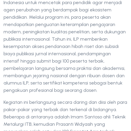
Indonesia untuk mencetak para pendidik agar menjadi
agen perubahan yang berdampak bagi ekosistem
pendidikan. Melalui program ini, para peserta akan
mendapatkan penguatan keterampilan pengajaran
modern, peningkatan kualitas penelitian, serta dukungan
publikasi internasional. Tahun ini, ILP memberikan
kesempatan akses pendanaan hibah riset dan subsidi
biaya publikasi jurnal internasional, pendampingan
intensif hingga submit bagi 100 peserta terbaik,
pembelajaran langsung bersama praktisi dan akademisi,
membangun jejaring nasional dengan ribuan dosen dan
alumnus ILP, serta sertifikat kompetensi sebagai bentuk
pengakuan profesional bagi seorang dosen.
Kegiatan ini berlangsung secara daring dan diisi oleh para
pakar-pakar yang terbaik dan terkenal di bidangnya.
Beberapa di antaranya adalah Imam Santoso ahli Teknik
Metalurgi ITB, kemudian Prasanti Widyasih yang