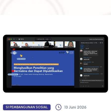
13 Juni 2026
S1 PEMBANGUNAN SOSIAL