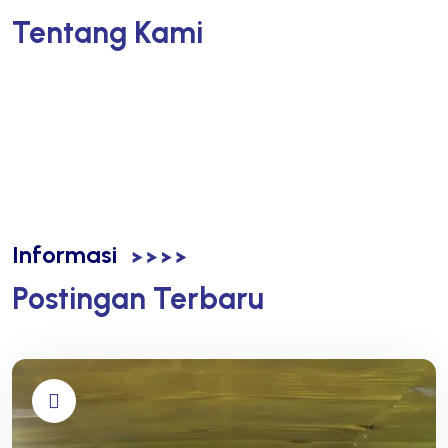
Tentang Kami
Informasi
Postingan Terbaru