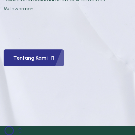
Mulawarman
Tentang Kami