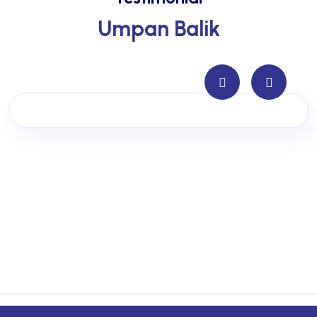
Umpan Balik