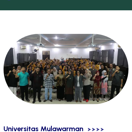
Universitas Mulawarman