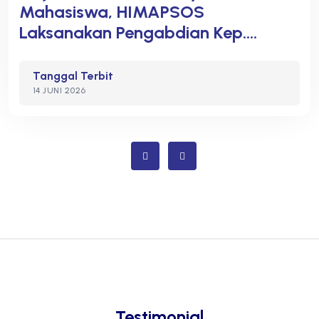
Mahasiswa, HIMAPSOS
Laksanakan Pengabdian Kep....
Tanggal Terbit
14 JUNI 2026
Testimonial