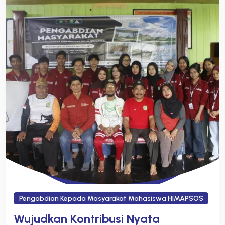
Pengabdian Kepada Masyarakat Mahasiswa HIMAPSOS
Wujudkan Kontribusi Nyata